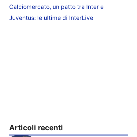
Calciomercato, un patto tra Inter e
Juventus: le ultime di InterLive
Articoli recenti