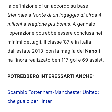
la definizione di un accordo su base
triennale a fronte di un ingaggio di circa 4
milioni a stagione più bonus
. A gennaio
l’operazione potrebbe essere conclusa nei
minimi dettagli. Il classe ’87 è in Italia
dall’estate 2013: con la maglia del
Napoli
ha finora realizzato ben 117 gol e 69 assist.
POTREBBERO INTERESSARTI ANCHE:
Scambio Tottenham-Manchester United:
che guaio per l’Inter