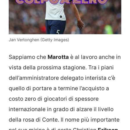
Jan Vertonghen (Getty Images)
Sappiamo che
Marotta
è al lavoro anche in
vista della prossima stagione. Tra i piani
dell’amministratore delegato interista c’è
quello di portare a termine l’acquisto a
costo zero di giocatori di spessore
internazionale in grado di alzare il livello
della rosa di Conte. Il nome più importante