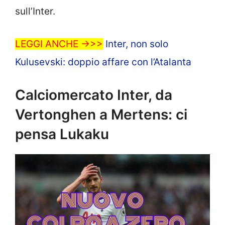
sull’Inter.
LEGGI ANCHE ->>>
Inter, non solo
Kulusevski: doppio affare con l’Atalanta
Calciomercato Inter, da
Vertonghen a Mertens: ci
pensa Lukaku