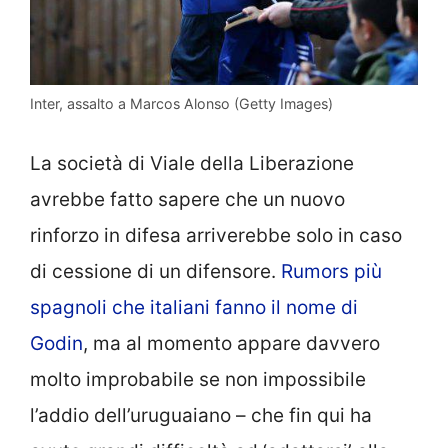
Inter, assalto a Marcos Alonso (Getty Images)
La società di Viale della Liberazione
avrebbe fatto sapere che un nuovo
rinforzo in difesa arriverebbe solo in caso
di cessione di un difensore.
Rumors più
spagnoli che italiani fanno il nome di
Godin
, ma al momento appare davvero
molto improbabile se non impossibile
l’addio dell’uruguaiano – che fin qui ha