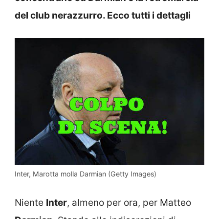
del club nerazzurro. Ecco tutti i dettagli
Inter, Marotta molla Darmian (Getty Images)
Niente
Inter
, almeno per ora, per Matteo