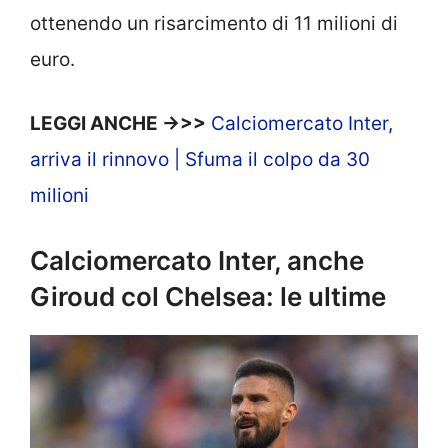
ottenendo un risarcimento di 11 milioni di
euro.
LEGGI ANCHE ->>>
Calciomercato Inter,
arriva il rinnovo | Sfuma il colpo da 30
milioni
Calciomercato Inter, anche
Giroud col Chelsea: le ultime