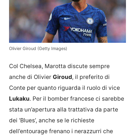
Olivier Giroud (Getty Images)
Col Chelsea, Marotta discute sempre
anche di Olivier
Giroud
, il preferito di
Conte per quanto riguarda il ruolo di vice
Lukaku
. Per il bomber francese ci sarebbe
stata un’apertura alla trattativa da parte
dei ‘Blues’, anche se le richieste
dell’entourage frenano i nerazzurri che