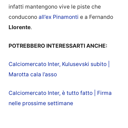
infatti mantengono vive le piste che
conducono
all’ex Pinamonti
e a Fernando
Llorente
.
POTREBBERO INTERESSARTI ANCHE:
Calciomercato Inter, Kulusevski subito |
Marotta cala l’asso
Calciomercato Inter, è tutto fatto | Firma
nelle prossime settimane