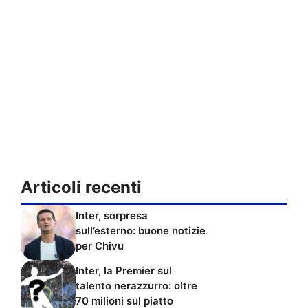
Articoli recenti
Inter, sorpresa
sull’esterno: buone notizie
per Chivu
Inter, la Premier sul
talento nerazzurro: oltre
70 milioni sul piatto