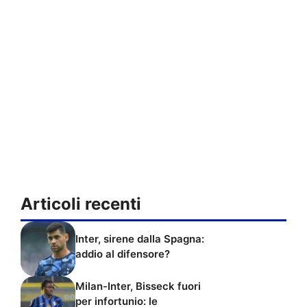
Articoli recenti
Inter, sirene dalla Spagna:
addio al difensore?
Milan-Inter, Bisseck fuori
per infortunio: le