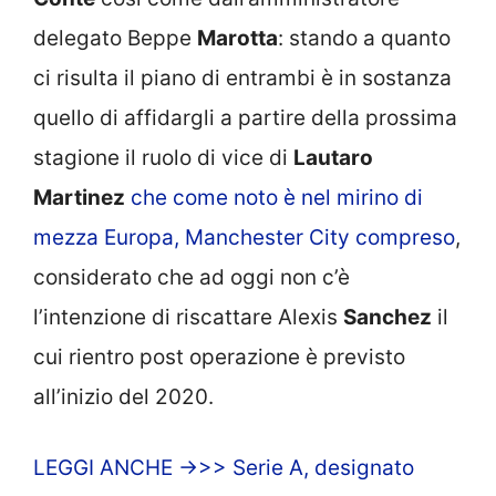
delegato Beppe
Marotta
: stando a quanto
ci risulta il piano di entrambi è in sostanza
quello di affidargli a partire della prossima
stagione il ruolo di vice di
Lautaro
Martinez
che come noto è nel mirino di
mezza Europa, Manchester City compreso
,
considerato che ad oggi non c’è
l’intenzione di riscattare Alexis
Sanchez
il
cui rientro post operazione è previsto
all’inizio del 2020.
LEGGI ANCHE ->>> Serie A, designato