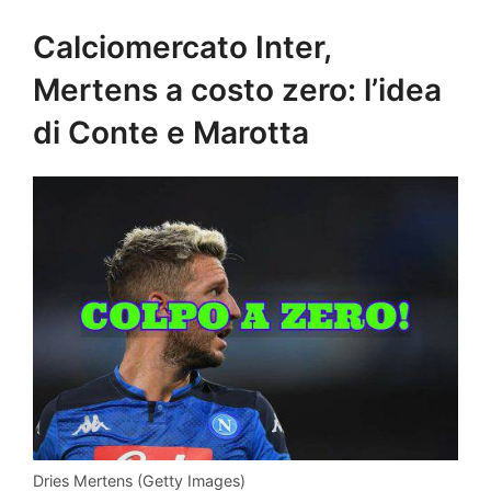
Calciomercato Inter,
Mertens a costo zero: l’idea
di Conte e Marotta
Dries Mertens (Getty Images)