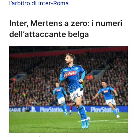
l’arbitro di Inter-Roma
Inter, Mertens a zero: i numeri
dell’attaccante belga