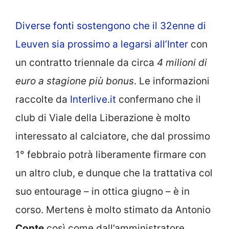
Diverse fonti sostengono che il 32enne di
Leuven sia prossimo a legarsi all’Inter
con
un contratto triennale da circa
4 milioni di
euro a stagione più bonus
. Le informazioni
raccolte da
Interlive.it
confermano che il
club di Viale della Liberazione è molto
interessato al calciatore, che dal prossimo
1° febbraio potrà liberamente firmare con
un altro club, e dunque che la trattativa col
suo entourage – in ottica giugno – è in
corso. Mertens è molto stimato da Antonio
Conte
così come dall’amministratore