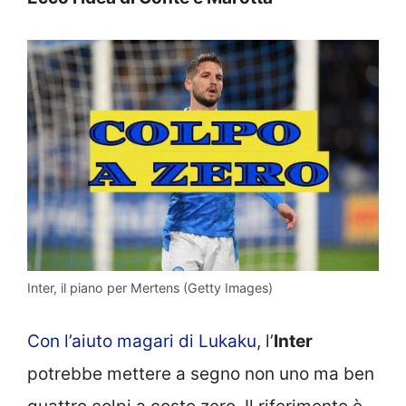
Inter, il piano per Mertens (Getty Images)
Con l’aiuto magari di Lukaku
, l’
Inter
potrebbe mettere a segno non uno ma ben