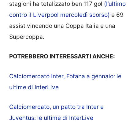
stagioni ha totalizzato ben 117 gol
(l’ultimo
contro il Liverpool mercoledì scorso)
e 69
assist vincendo una Coppa Italia e una
Supercoppa.
POTREBBERO INTERESSARTI ANCHE:
Calciomercato Inter, Fofana a gennaio: le
ultime di InterLive
Calciomercato, un patto tra Inter e
Juventus: le ultime di InterLive