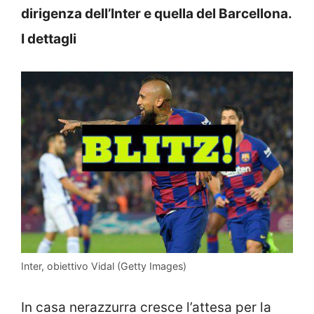
dirigenza dell’Inter e quella del Barcellona.
I dettagli
Inter, obiettivo Vidal (Getty Images)
In casa nerazzurra cresce l’attesa per la