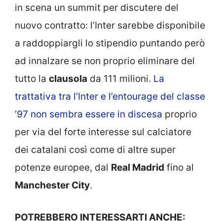
in scena un summit per discutere del
nuovo contratto: l’Inter sarebbe disponibile
a raddoppiargli lo stipendio puntando però
ad innalzare se non proprio eliminare del
tutto la
clausola
da 111 milioni.
La
trattativa tra l’Inter e l’entourage del classe
’97 non sembra essere in discesa
proprio
per via del forte interesse sul calciatore
dei catalani così come di altre super
potenze europee, dal
Real Madrid
fino al
Manchester City
.
POTREBBERO INTERESSARTI ANCHE: