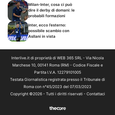
Milan-Inter, cosa ci può
dire il derby di domani: le
probabili formazioni
Inter, ecco l’esterno:
possibile scambio con
Asllani in vista
Interlive.it di proprietà di WEB 365 SRL - Via Nicola
Marchese 10, 00141 Roma (RM) - Codice Fiscale e
Partita I.V.A. 12279101005
Testata Giornalistica registrata presso il Tribunale di
Roma con n°45/2023 del 07/03/2023
Copyright ©2026 - Tutti i diritti riservati -
Contattaci