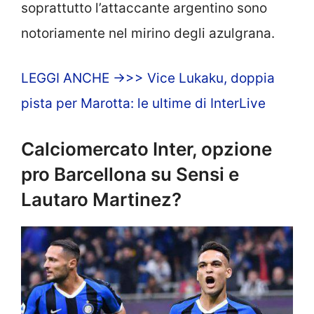
soprattutto l’attaccante argentino sono
notoriamente nel mirino degli azulgrana.
LEGGI ANCHE ->>> Vice Lukaku, doppia
pista per Marotta: le ultime di InterLive
Calciomercato Inter, opzione
pro Barcellona su Sensi e
Lautaro Martinez?