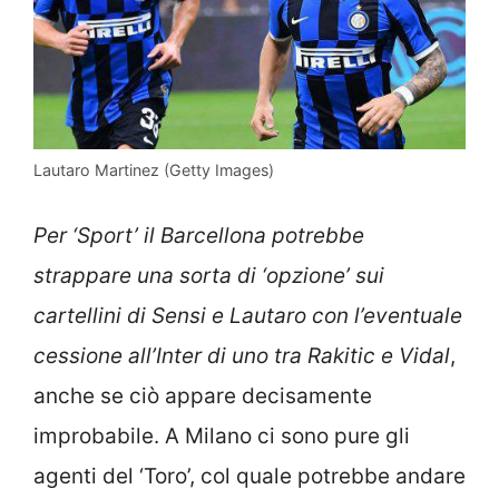
Lautaro Martinez (Getty Images)
Per ‘Sport’ il Barcellona potrebbe
strappare una sorta di ‘opzione’ sui
cartellini di Sensi e Lautaro con l’eventuale
cessione all’Inter di uno tra Rakitic e Vidal
,
anche se ciò appare decisamente
improbabile. A Milano ci sono pure gli
agenti del ‘Toro’, col quale potrebbe andare