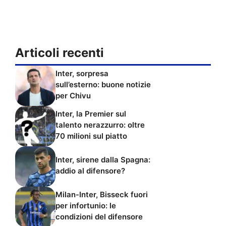
Articoli recenti
Inter, sorpresa
sull’esterno: buone notizie
per Chivu
Inter, la Premier sul
talento nerazzurro: oltre
70 milioni sul piatto
Inter, sirene dalla Spagna:
addio al difensore?
Milan-Inter, Bisseck fuori
per infortunio: le
condizioni del difensore