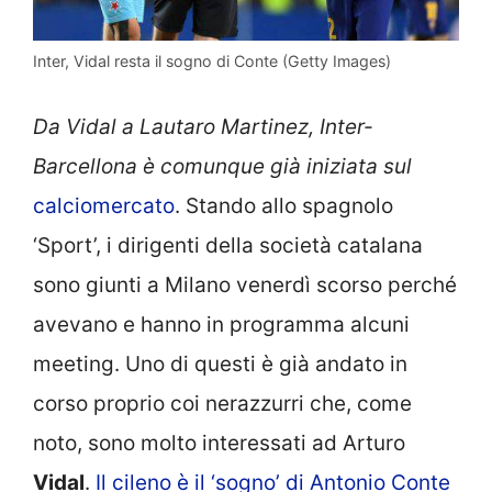
Inter, Vidal resta il sogno di Conte (Getty Images)
Da Vidal a Lautaro Martinez, Inter-
Barcellona è comunque già iniziata sul
calciomercato
. Stando allo spagnolo
‘Sport’, i dirigenti della società catalana
sono giunti a Milano venerdì scorso perché
avevano e hanno in programma alcuni
meeting. Uno di questi è già andato in
corso proprio coi nerazzurri che, come
noto, sono molto interessati ad Arturo
Vidal
.
Il cileno è il ‘sogno’ di Antonio Conte