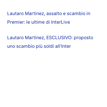
Lautaro Martinez, assalto e scambio in
Premier: le ultime di InterLive
Lautaro Martinez, ESCLUSIVO: proposto
uno scambio più soldi all’Inter