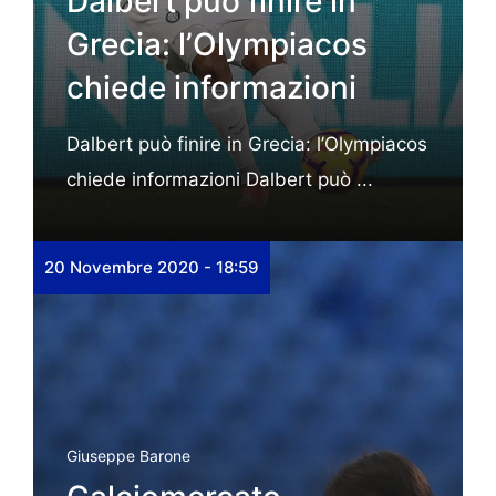
Dalbert può finire in
Grecia: l’Olympiacos
chiede informazioni
Dalbert può finire in Grecia: l’Olympiacos
chiede informazioni Dalbert può ...
20 Novembre 2020 - 18:59
Giuseppe Barone