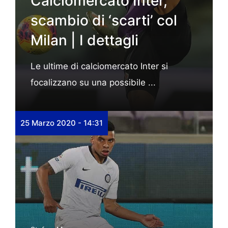
Calciomercato Inter,
scambio di ‘scarti’ col
Milan | I dettagli
Le ultime di calciomercato Inter si
focalizzano su una possibile ...
25 Marzo 2020 - 14:31