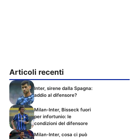
Articoli recenti
Inter, sirene dalla Spagna:
addio al difensore?
Milan-Inter, Bisseck fuori
per infortunio: le
condizioni del difensore
Milan-Inter, cosa ci può