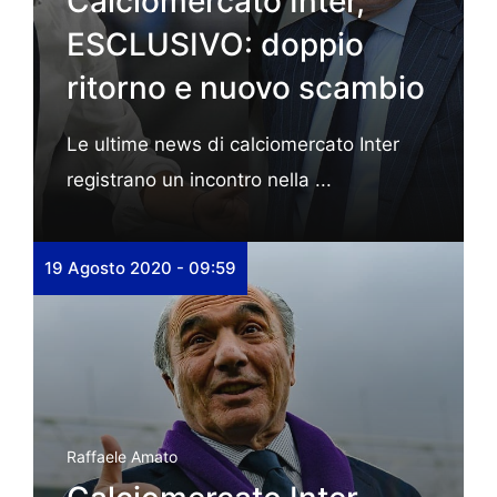
Calciomercato Inter,
ESCLUSIVO: doppio
ritorno e nuovo scambio
Le ultime news di calciomercato Inter
registrano un incontro nella ...
19 Agosto 2020 - 09:59
Raffaele Amato