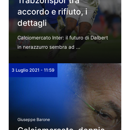
Trabzonspor tra
accordo e rifiuto, i
dettagli
Calciomercato Inter: il futuro di Dalbert
in nerazzurro sembra ad ...
3 Luglio 2021 - 11:59
Giuseppe Barone