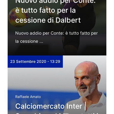
Nuovo addio per Conte:
è tutto fatto per la
cessione di Dalbert
Nuovo addio per Conte: è tutto fatto per
la cessione ...
23 Settembre 2020 - 13:29
Raffaele Amato
Calciomercato Inter |