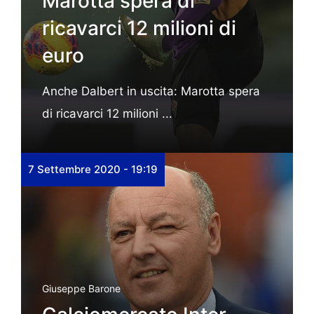
Marotta spera di
ricavarci 12 milioni di
euro
Anche Dalbert in uscita: Marotta spera
di ricavarci 12 milioni ...
7 Settembre 2020 - 19:19
Giuseppe Barone