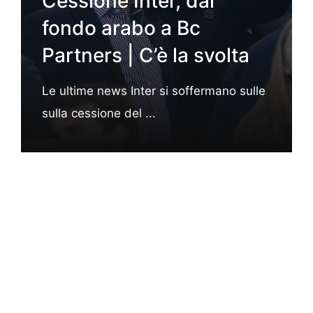
Cessione Inter, dal
fondo arabo a Bc
Partners | C’è la svolta
Le ultime news Inter si soffermano sulle
sulla cessione del ...