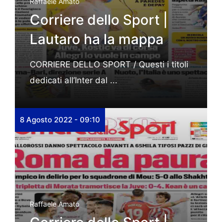
Raffaele Amato
Corriere dello Sport |
Lautaro ha la mappa
CORRIERE DELLO SPORT / Questi i titoli
dedicati all’Inter dal ...
8 Agosto 2022 - 09:10
Raffaele Amato