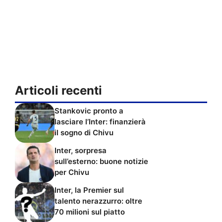
Articoli recenti
Stankovic pronto a
lasciare l’Inter: finanzierà
il sogno di Chivu
Inter, sorpresa
sull’esterno: buone notizie
per Chivu
Inter, la Premier sul
talento nerazzurro: oltre
70 milioni sul piatto