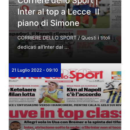
Corriere dello Sport |
Inter al top a Lecce Il
piano di Simone
CORRIERE DELLO SPORT / Questi i titoli
dedicati all’Inter dal ...
21 Luglio 2022 - 09:10