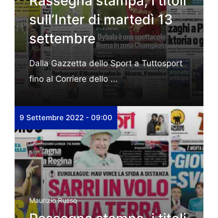
Rassegna stampa, i titoli
sull’Inter di martedì 13
settembre
Dalla Gazzetta dello Sport a Tuttosport
fino al Corriere dello ...
9 Settembre 2022 - 09:00
Maurizio Russo