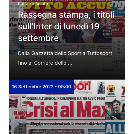
Raffaele Amato
Rassegna stampa, i titoli
sull’Inter di lunedì 19
settembre
Dalla Gazzetta dello Sport a Tuttosport
fino al Corriere dello ...
16 Settembre 2022 - 09:00