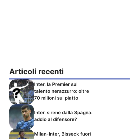
Articoli recenti
Inter, la Premier sul
talento nerazzurro: oltre
70 milioni sul piatto
Inter, sirene dalla Spagna:
addio al difensore?
Milan-Inter, Bisseck fuori