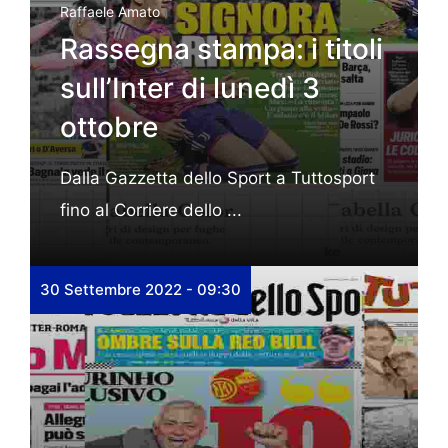
Raffaele Amato
Rassegna stampa: i titoli
sull’Inter di lunedì 3
ottobre
Dalla Gazzetta dello Sport a Tuttosport
fino al Corriere dello ...
30 Settembre 2022 - 09:30