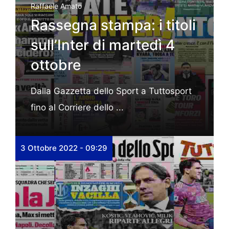
Raffaele Amato
Rassegna stampa: i titoli
sull’Inter di martedì 4
ottobre
Dalla Gazzetta dello Sport a Tuttosport
fino al Corriere dello ...
3 Ottobre 2022 - 09:29