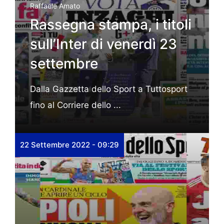
Raffaele Amato
Rassegna stampa, i titoli
sull’Inter di venerdì 23
settembre
Dalla Gazzetta dello Sport a Tuttosport
fino al Corriere dello ...
22 Settembre 2022 - 09:29