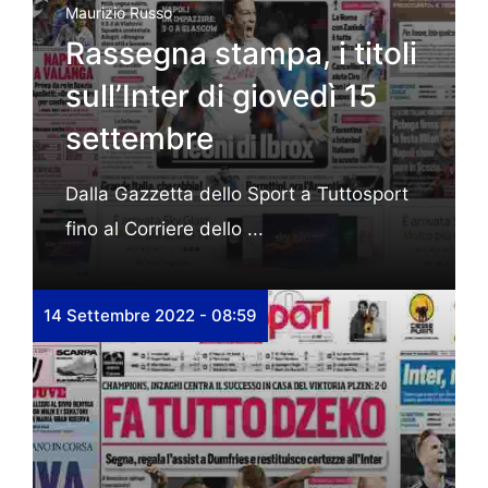
Maurizio Russo
Rassegna stampa, i titoli
sull’Inter di giovedì 15
settembre
Dalla Gazzetta dello Sport a Tuttosport
fino al Corriere dello ...
14 Settembre 2022 - 08:59