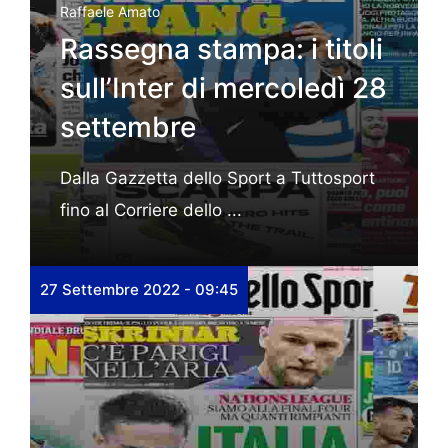
Raffaele Amato
Rassegna stampa: i titoli
sull’Inter di mercoledì 28
settembre
Dalla Gazzetta dello Sport a Tuttosport
fino al Corriere dello ...
27 Settembre 2022 - 09:45