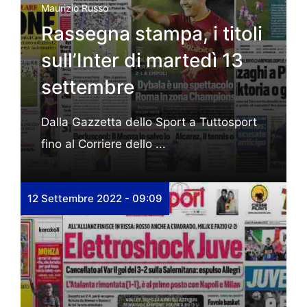
Maurizio Russo
Rassegna stampa, i titoli
sull’Inter di martedì 13
settembre
Dalla Gazzetta dello Sport a Tuttosport
fino al Corriere dello ...
12 Settembre 2022 - 09:09