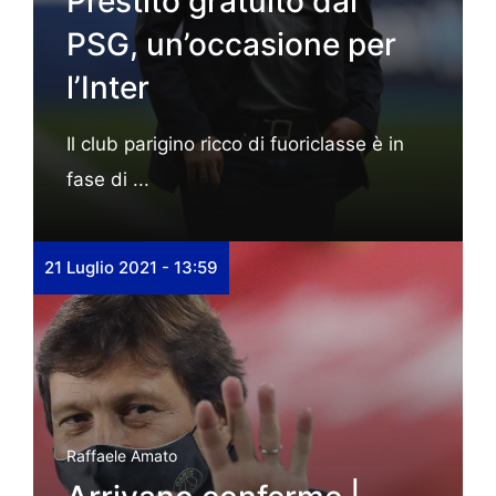
Prestito gratuito dal
PSG, un’occasione per
l’Inter
Il club parigino ricco di fuoriclasse è in
fase di ...
21 Luglio 2021 - 13:59
Raffaele Amato