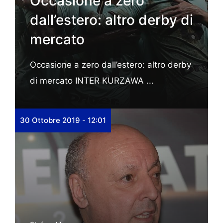
Occasione a zero
dall’estero: altro derby di
mercato
Occasione a zero dall’estero: altro derby
di mercato INTER KURZAWA ...
30 Ottobre 2019 - 12:01