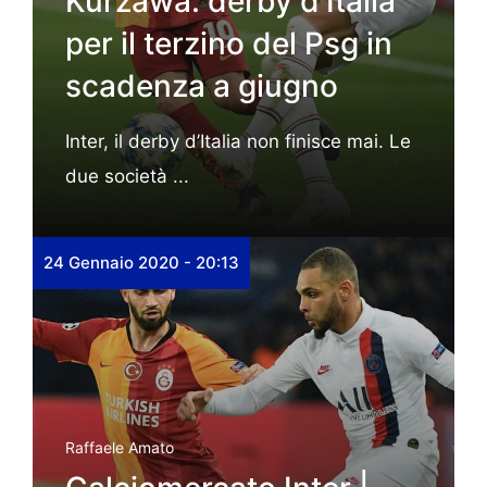
Kurzawa: derby d’Italia
per il terzino del Psg in
scadenza a giugno
Inter, il derby d’Italia non finisce mai. Le
due società ...
24 Gennaio 2020 - 20:13
Raffaele Amato