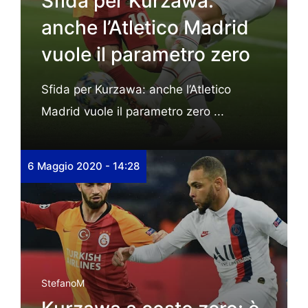
Sfida per Kurzawa:
anche l’Atletico Madrid
vuole il parametro zero
Sfida per Kurzawa: anche l’Atletico
Madrid vuole il parametro zero ...
6 Maggio 2020 - 14:28
StefanoM