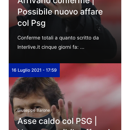
Arrivano conferme |
Possibile nuovo affare
col Psg
Conferme totali a quanto scritto da
Interlive.it cinque giorni fa: ...
16 Luglio 2021 - 17:59
Giuseppe Barone
Asse caldo col PSG |