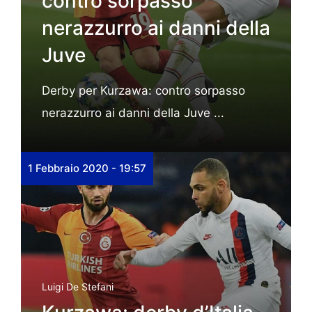
contro sorpasso
nerazzurro ai danni della
Juve
Derby per Kurzawa: contro sorpasso
nerazzurro ai danni della Juve ...
1 Febbraio 2020 - 19:57
Luigi De Stefani