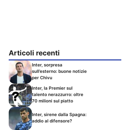
Articoli recenti
Inter, sorpresa
sull’esterno: buone notizie
per Chivu
Inter, la Premier sul
talento nerazzurro: oltre
70 milioni sul piatto
Inter, sirene dalla Spagna:
addio al difensore?