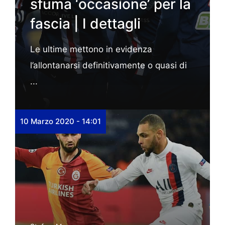
sfuma ‘occasione’ per la
fascia | I dettagli
Le ultime mettono in evidenza
l’allontanarsi definitivamente o quasi di
...
10 Marzo 2020 - 14:01