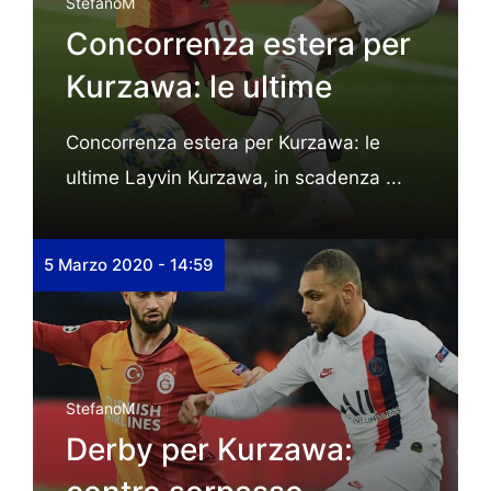
StefanoM
Concorrenza estera per
Kurzawa: le ultime
Concorrenza estera per Kurzawa: le
ultime Layvin Kurzawa, in scadenza ...
5 Marzo 2020 - 14:59
StefanoM
Derby per Kurzawa: