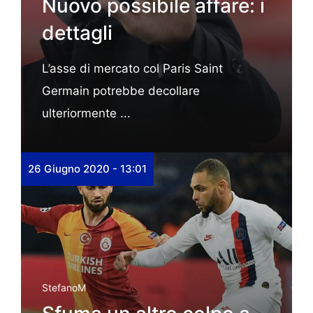
Nuovo possibile affare: i
dettagli
L’asse di mercato col Paris Saint
Germain potrebbe decollare
ulteriormente ...
26 Giugno 2020 - 13:01
StefanoM