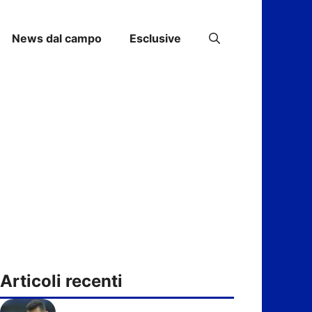
News dal campo
Esclusive
Articoli recenti