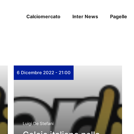
Calciomercato
Inter News
Pagelle
6 Dicembre 2022 - 21:00
Luigi De Stefani