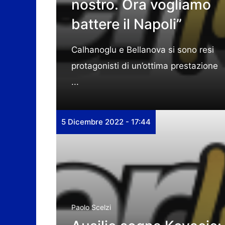
nostro. Ora vogliamo
battere il Napoli”
Calhanoglu e Bellanova si sono resi
protagonisti di un’ottima prestazione
...
5 Dicembre 2022 - 17:44
Paolo Scelzi